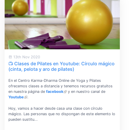
13th Nov 2020
📺 Clases de Pilates en Youtube: Círculo mágico
(cinta, pelota y aro de pilates)
En el Centro Karma-Dharma Online de Yoga y Pilates
ofrecemos clases a distancia y tenemos recursos gratuitos
en nuestra página de
facebook
y en nuestro canal de
Youtube
.
Hoy, vamos a hacer desde casa una clase con círculo
mágico. Las personas que no dispongan de este elemento lo
pueden sustitu...