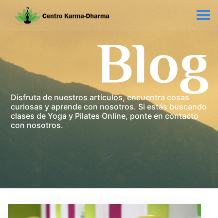
Disfruta de nuestros artículos, encuentra cosas
curiosas y aprende con nosotros. Si estás buscando
clases de Yoga y Pilates Online, ponte en contacto
con nosotros.